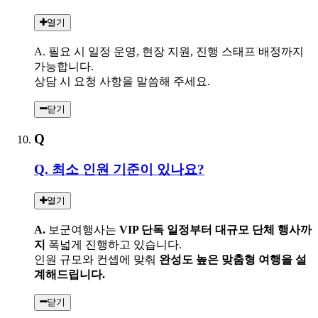
열기
A. 필요 시 일정 운영, 현장 지원, 진행 스태프 배정까지
가능합니다.
상담 시 요청 사항을 말씀해 주세요.
닫기
Q
Q. 최소 인원 기준이 있나요?
열기
A.
보군여행사는
VIP 단독 일정부터 대규모 단체 행사까
지
폭넓게 진행하고 있습니다.
인원 규모와 컨셉에 맞춰
완성도 높은 맞춤형 여행을 설
계해드립니다.
닫기