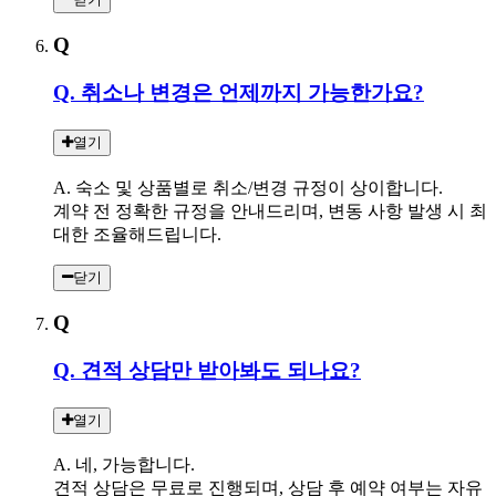
Q
Q. 취소나 변경은 언제까지 가능한가요?
열기
A. 숙소 및 상품별로 취소/변경 규정이 상이합니다.
계약 전 정확한 규정을 안내드리며, 변동 사항 발생 시 최
대한 조율해드립니다.
닫기
Q
Q. 견적 상담만 받아봐도 되나요?
열기
A. 네, 가능합니다.
견적 상담은 무료로 진행되며, 상담 후 예약 여부는 자유