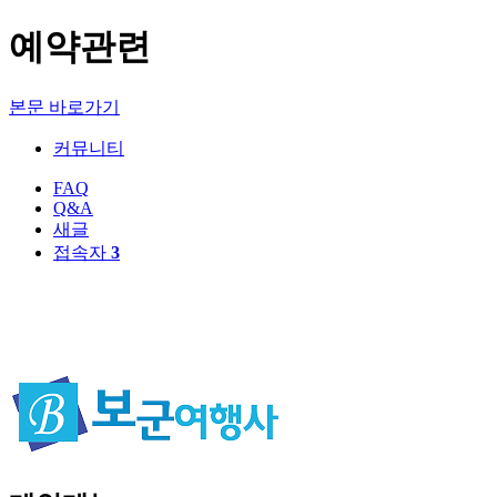
예약관련
본문 바로가기
커뮤니티
FAQ
Q&A
새글
접속자
3