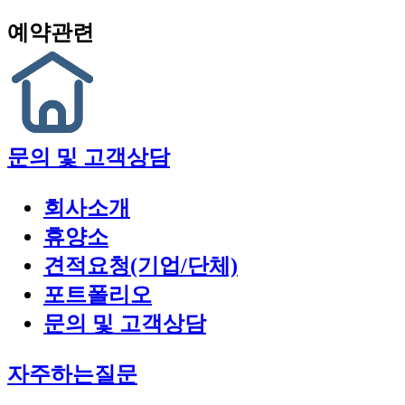
예약관련
문의 및 고객상담
회사소개
휴양소
견적요청(기업/단체)
포트폴리오
문의 및 고객상담
자주하는질문