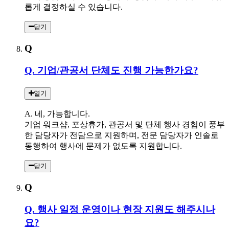
롭게 결정하실 수 있습니다.
닫기
Q
Q. 기업/관공서 단체도 진행 가능한가요?
열기
A. 네, 가능합니다.
기업 워크샵, 포상휴가, 관공서 및 단체 행사 경험이 풍부
한 담당자가 전담으로 지원하며, 전문 담당자가 인솔로
동행하여 행사에 문제가 없도록 지원합니다.
닫기
Q
Q. 행사 일정 운영이나 현장 지원도 해주시나
요?