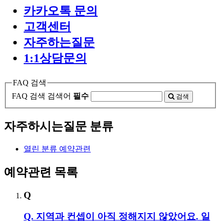
카카오톡 문의
고객센터
자주하는질문
1:1상담문의
FAQ 검색
FAQ 검색
검색어
필수
검색
자주하시는질문 분류
열린 분류
예약관련
예약관련 목록
Q
Q. 지역과 컨셉이 아직 정해지지 않았어요. 일