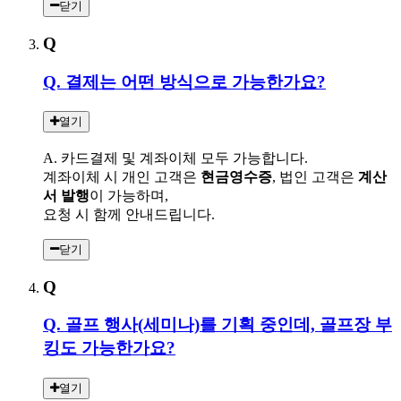
닫기
Q
Q. 결제는 어떤 방식으로 가능한가요?
열기
A. 카드결제 및 계좌이체 모두 가능합니다.
계좌이체 시 개인 고객은
현금영수증
, 법인 고객은
계산
서 발행
이 가능하며,
요청 시 함께 안내드립니다.
닫기
Q
Q. 골프 행사(세미나)를 기획 중인데, 골프장 부
킹도 가능한가요?
열기