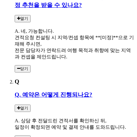
정 추천을 받을 수 있나요?
열기
A. 네, 가능합니다.
견적요청 컨설팅 시 지역/컨셉 항목에 **[미정]**으로 기
재해 주시면,
전문 담당자가 연락드려 여행 목적과 취향에 맞는 지역
과 컨셉을 제안드립니다.
닫기
Q
Q. 예약은 어떻게 진행되나요?
열기
A. 상담 후 전달드린 견적서를 확인하신 뒤,
일정이 확정되면 예약 및 결제 안내를 도와드립니다.