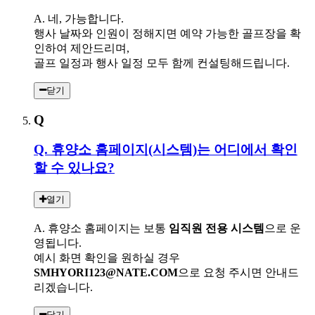
A. 네, 가능합니다.
행사 날짜와 인원이 정해지면 예약 가능한 골프장을 확
인하여 제안드리며,
골프 일정과 행사 일정 모두 함께 컨설팅해드립니다.
닫기
Q
Q. 휴양소 홈페이지(시스템)는 어디에서 확인
할 수 있나요?
열기
A. 휴양소 홈페이지는 보통
임직원 전용 시스템
으로 운
영됩니다.
예시 화면 확인을 원하실 경우
SMHYORI123@NATE.COM
으로 요청 주시면 안내드
리겠습니다.
닫기