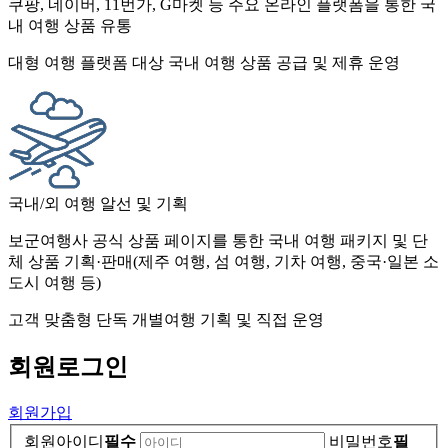
쿠팡, 네이버, 11번가, G마켓 등 주요 온라인 플랫폼을 통한 국
내 여행 상품 유통
대형 여행 플랫폼 대상 국내 여행 상품 공급 및 제휴 운영
국내/외 여행 알선 및 기획
보군여행사 공식 상품 페이지를 통한 국내 여행 패키지 및 단
체 상품 기획·판매(제주 여행, 섬 여행, 기차 여행, 중국·일본 소
도시 여행 등)
고객 맞춤형 단독 개별여행 기획 및 직접 운영
회원
로그인
회원가입
회원아이디
필수
비밀번호
필