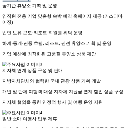
공기관 휴양소 기획 및 운영
임직원 전용 기업 맞춤형 숙박 예약 홈페이지 제공 (커스터마
이징)
법인 보유 콘도·리조트 회원권 위탁 운영
하계·동계·연중 호텔, 리조트, 펜션 휴양소 기획 및 운영
기업 예산에 최적화된 고품질 휴양소 상품 제안
지자체 연계 상품 구성 및 판매
지방자치단체와 협력한 국내 관광 상품 기획·개발
개인 및 단체 여행객 대상 지자체 지원금 연계 할인 상품 구성
지자체 협업을 통한 안정적 행사 및 여행 운영 지원
일반 소매 여행사 업무 제휴