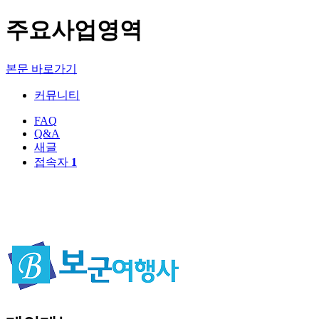
주요사업영역
본문 바로가기
커뮤니티
FAQ
Q&A
새글
접속자
1