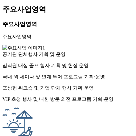
주요사업영역
주요사업영역
주요사업영역
공기관 단체행사 기획 및 운영
임직원 대상 골프 행사 기획 및 현장 운영
국내·외 세미나 및 연계 투어 프로그램 기획·운영
포상형 워크숍 및 기업 단체 행사 기획·운영
VIP 초청 행사 및 내한 방문 의전 프로그램 기획·운영