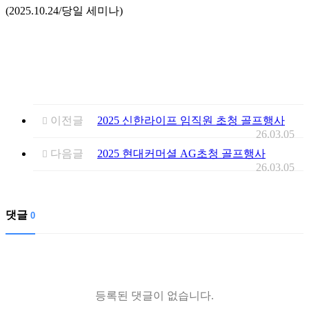
(2025.10.24/당일 세미나)
이전글
2025 신한라이프 임직원 초청 골프행사
26.03.05
다음글
2025 현대커머셜 AG초청 골프행사
26.03.05
댓글
0
등록된 댓글이 없습니다.