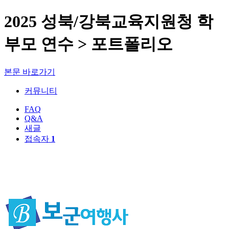
2025 성북/강북교육지원청 학
부모 연수 > 포트폴리오
본문 바로가기
커뮤니티
FAQ
Q&A
새글
접속자
1