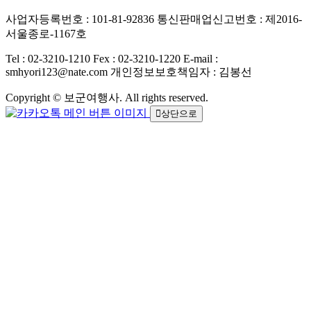
사업자등록번호 : 101-81-92836
통신판매업신고번호 : 제2016-
서울종로-1167호
Tel : 02-3210-1210
Fex : 02-3210-1220
E-mail :
smhyori123@nate.com
개인정보보호책임자 : 김봉선
Copyright © 보군여행사. All rights reserved.
상단으로