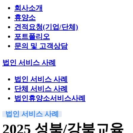
회사소개
휴양소
견적요청(기업/단체)
포트폴리오
문의 및 고객상담
법인 서비스 사례
법인 서비스 사례
단체 서비스 사례
법인휴양소서비스사례
법인 서비스 사례
2025 성북/강북교육