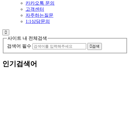
카카오톡 문의
고객센터
자주하는질문
1:1상담문의
사이트 내 전체검색
검색어 필수
검색
인기검색어